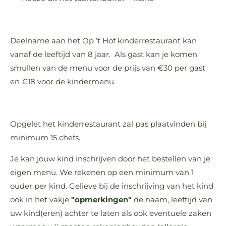
Deelname aan het Op ’t Hof kinderrestaurant kan
vanaf de leeftijd van 8 jaar. Als gast kan je komen
smullen van de menu voor de prijs van €30 per gast
en €18 voor de kindermenu.
Opgelet het kinderrestaurant zal pas plaatvinden bij
minimum 15 chefs.
Je kan jouw kind inschrijven door het bestellen van je
eigen menu. We rekenen op een minimum van 1
ouder per kind. Gelieve bij de inschrijving van het kind
ook in het vakje
"opmerkingen"
de naam, leeftijd van
uw kind(eren) achter te laten als ook eventuele zaken