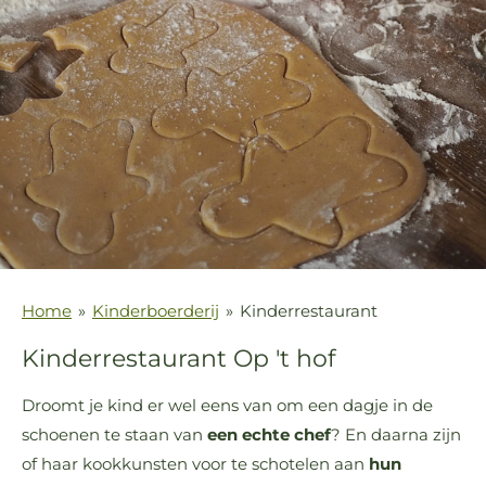
Home
»
Kinderboerderij
»
Kinderrestaurant
Kinderrestaurant Op 't hof
Droomt je kind er wel eens van om een dagje in de
schoenen te staan van
een echte chef
? En daarna zijn
of haar kookkunsten voor te schotelen aan
hun