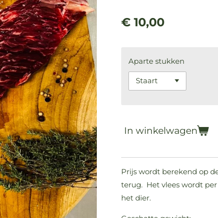
€ 10,00
Aparte stukken
In winkelwagen
Prijs wordt berekend op de 
terug. Het vlees wordt per 
het dier.