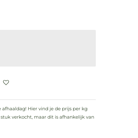
afhaaldag! Hier vind je de prijs per kg
stuk verkocht, maar dit is afhankelijk van